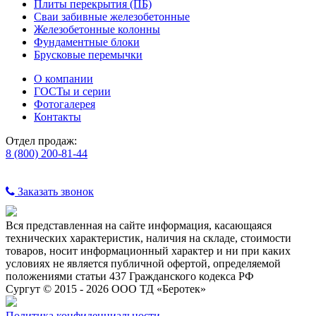
Плиты перекрытия (ПБ)
Сваи забивные железобетонные
Железобетонные колонны
Фундаментные блоки
Брусковые перемычки
О компании
ГОСТы и серии
Фотогалерея
Контакты
Отдел продаж:
8 (800) 200-81-44
Заказать звонок
Вся представленная на сайте информация, касающаяся
технических характеристик, наличия на складе, стоимости
товаров, носит информационный характер и ни при каких
условиях не является публичной офертой, определяемой
положениями статьи 437 Гражданского кодекса РФ
Сургут © 2015 - 2026 ООО ТД «Беротек»
Политика конфиденциальности