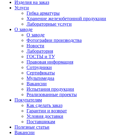
Изделия на заказ
Услуги
Гибка арматуры
Хранение железобетонной продукции
Лабораторные услуги
О заводе
О заводе
Фотографии производства
Новости
Лаборатория
ГОСТЫ и ТУ
Правовая информация
Сотрудники
Сертификаты
Мультимедиа
Вакансии
Испытания продукции
Реализованные проекты
Покупателям
Как сделать заказ
Гарантии и возврат
Условия доставки
Поставщикам
Полезные статьи
Вакансии