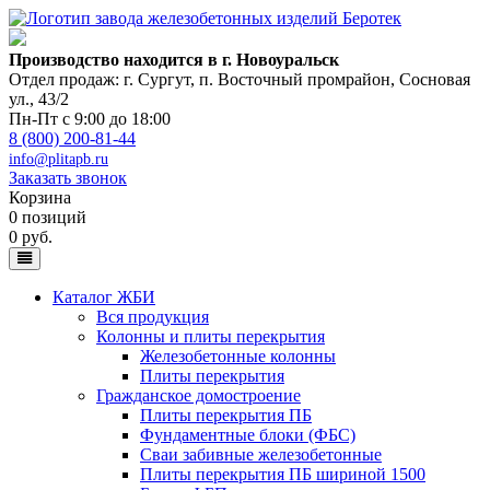
Производство находится в г. Новоуральск
Отдел продаж: г. Сургут
,
п. Восточный промрайон, Сосновая
ул., 43/2
Пн-Пт с 9:00 до 18:00
8 (800) 200-81-44
info@plitapb.ru
Заказать звонок
Корзина
0 позиций
0 руб.
Каталог ЖБИ
Вся продукция
Колонны и плиты перекрытия
Железобетонные колонны
Плиты перекрытия
Гражданское домостроение
Плиты перекрытия ПБ
Фундаментные блоки (ФБС)
Сваи забивные железобетонные
Плиты перекрытия ПБ шириной 1500