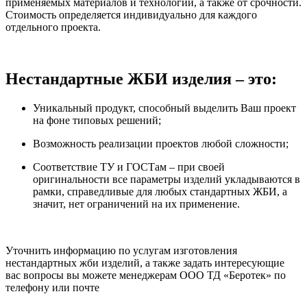
применяемых материалов и технологий, а также от срочности.
Стоимость определяется индивидуально для каждого
отдельного проекта.
Нестандартные ЖБИ изделия – это:
Уникальный продукт, способный выделить Ваш проект
на фоне типовых решений;
Возможность реализации проектов любой сложности;
Соответствие ТУ и ГОСТам – при своей
оригинальности все параметры изделий укладываются в
рамки, справедливые для любых стандартных ЖБИ, а
значит, нет ограничений на их применение.
Уточнить информацию по услугам изготовления
нестандартных жби изделий, а также задать интересующие
вас вопросы вы можете менеджерам ООО ТД «Беротек» по
телефону или почте