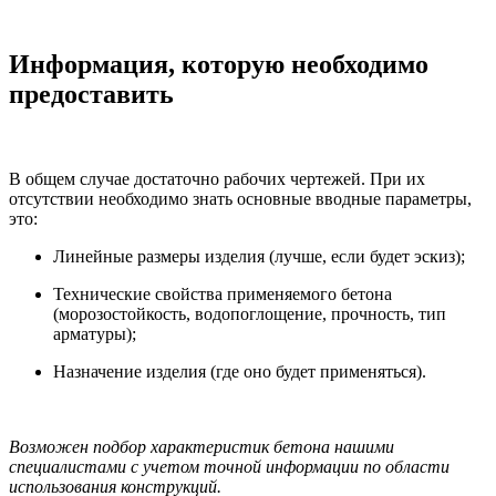
Информация, которую необходимо
предоставить
В общем случае достаточно рабочих чертежей. При их
отсутствии необходимо знать основные вводные параметры,
это:
Линейные размеры изделия (лучше, если будет эскиз);
Технические свойства применяемого бетона
(морозостойкость, водопоглощение, прочность, тип
арматуры);
Назначение изделия (где оно будет применяться).
Возможен подбор характеристик бетона нашими
специалистами с учетом точной информации по области
использования конструкций.