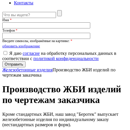
Контакты
Имя
*
Телефон
*
Введите символы, изображённые на картинке:
*
обновить изображение
Я даю
согласие
на обработку персональных данных в
соответствии с
политикой конфиденциальности
Железобетонные изделия
Производство ЖБИ изделий по
чертежам заказчика
Производство ЖБИ изделий
по чертежам заказчика
Кроме стандартных ЖБИ, наш завод "Беротек" выпускает
железобетонные изделия по индивидуальному заказу
(нестандартных размеров и форм).