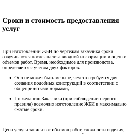
Сроки и стоимость предоставления
услуг
При изготовлении ЖБИ по чертежам заказчика сроки
озвучиваются после анализа вводной информации и оценки
объемов работ. Время, необходимое для производства,
определяется с учетом двух факторов:
Оно не может быть меньше, чем это требуется для
создания подобных конструкций в соответствии с
общепринятыми нормами;
По желанию Заказчика (при соблюдении первого
правила) возможно изготовление ЖБИ в максимально
сжатые сроки.
Цена услуги зависит от объемов работ, сложности изделия,