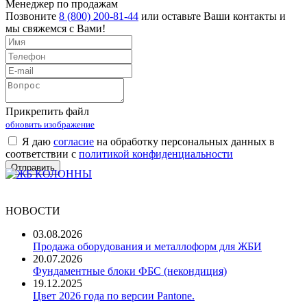
Менеджер по продажам
Позвоните
8 (800) 200-81-44
или оставьте Ваши контакты и
мы свяжемся с Вами!
Прикрепить файл
обновить изображение
Я даю
согласие
на обработку персональных данных в
соответствии с
политикой конфиденциальности
НОВОСТИ
03.08.2026
Продажа оборудования и металлоформ для ЖБИ
20.07.2026
Фундаментные блоки ФБС (некондиция)
19.12.2025
Цвет 2026 года по версии Pantone.