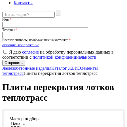
Контакты
Имя
*
Телефон
*
Введите символы, изображённые на картинке:
*
обновить изображение
Я даю
согласие
на обработку персональных данных в
соответствии с
политикой конфиденциальности
Железобетонные изделия
Каталог ЖБИ
Элементы
теплотрасс
Плиты перекрытия лотков теплотрасс
Плиты перекрытия лотков
теплотрасс
Мастер подбора
Цена