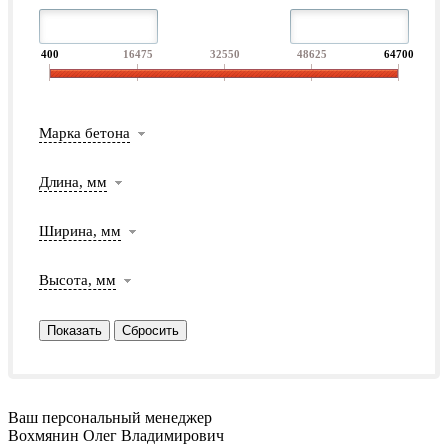
400
16475
32550
48625
64700
Марка бетона
Длина, мм
Ширина, мм
Высота, мм
Ваш персональный менеджер
Вохмянин Олег Владимирович