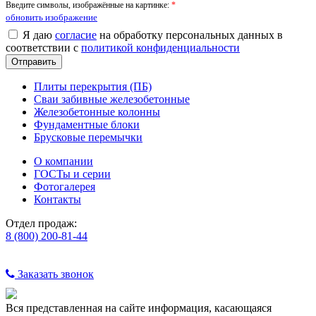
Введите символы, изображённые на картинке:
*
обновить изображение
Я даю
согласие
на обработку персональных данных в
соответствии с
политикой конфиденциальности
Плиты перекрытия (ПБ)
Сваи забивные железобетонные
Железобетонные колонны
Фундаментные блоки
Брусковые перемычки
О компании
ГОСТы и серии
Фотогалерея
Контакты
Отдел продаж:
8 (800) 200-81-44
Заказать звонок
Вся представленная на сайте информация, касающаяся