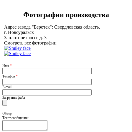
Фотографии
производства
Адрес завода "Беротек": Свердловская область,
г. Новоуральск
Заплотное шоссе д. 3
Смотреть все фотографии
Имя
*
Телефон
*
E-mail
Загрузить файл
Обзор
Текст сообщения: