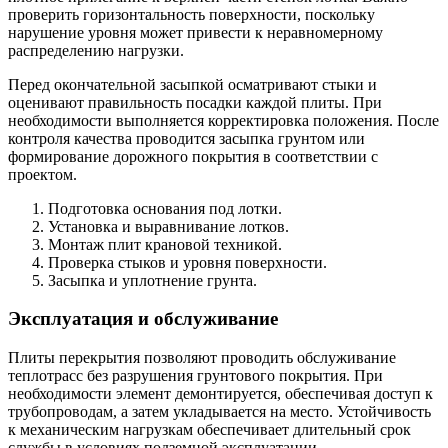
проверить горизонтальность поверхности, поскольку
нарушение уровня может привести к неравномерному
распределению нагрузки.
Перед окончательной засыпкой осматривают стыки и
оценивают правильность посадки каждой плиты. При
необходимости выполняется корректировка положения. После
контроля качества проводится засыпка грунтом или
формирование дорожного покрытия в соответствии с
проектом.
Подготовка основания под лотки.
Установка и выравнивание лотков.
Монтаж плит крановой техникой.
Проверка стыков и уровня поверхности.
Засыпка и уплотнение грунта.
Эксплуатация и обслуживание
Плиты перекрытия позволяют проводить обслуживание
теплотрасс без разрушения грунтового покрытия. При
необходимости элемент демонтируется, обеспечивая доступ к
трубопроводам, а затем укладывается на место. Устойчивость
к механическим нагрузкам обеспечивает длительный срок
службы в условиях подземной эксплуатации.