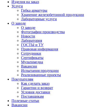
Изделия на заказ
Услуги
Гибка арматуры
Хранение железобетонной продукции
Лабораторные услуги
О заводе
О заводе
Фотографии производства
Новости
Лаборатория
ГОСТЫ и ТУ
Правовая информация
Сотрудники
Сертификаты
Мультимедиа
Вакансии
Испытания продукции
Реализованные проекты
Покупателям
Как сделать заказ
Гарантии и возврат
Условия доставки
Поставщикам
Полезные статьи
Вакансии