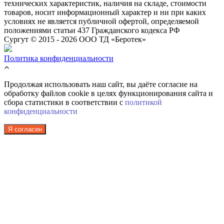
технических характеристик, наличия на складе, стоимости
товаров, носит информационный характер и ни при каких
условиях не является публичной офертой, определяемой
положениями статьи 437 Гражданского кодекса РФ
Сургут © 2015 - 2026 ООО ТД «Беротек»
Политика конфиденциальности
Продолжая использовать наш сайт, вы даёте согласие на
обработку файлов cookie в целях функционирования сайта и
сбора статистики в соответствии с
политикой
конфиденциальности
Я согласен