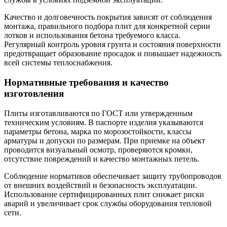
Качество и долговечность покрытия зависят от соблюдения
монтажа, правильного подбора плит для конкретной серии
лотков и использования бетона требуемого класса.
Регулярный контроль уровня грунта и состояния поверхности
предотвращает образование просадок и повышает надежность
всей системы теплоснабжения.
Нормативные требования и качество
изготовления
Плиты изготавливаются по ГОСТ или утвержденным
техническим условиям. В паспорте изделия указываются
параметры бетона, марка по морозостойкости, классы
арматуры и допуски по размерам. При приемке на объект
проводится визуальный осмотр, проверяются кромки,
отсутствие повреждений и качество монтажных петель.
Соблюдение нормативов обеспечивает защиту трубопроводов
от внешних воздействий и безопасность эксплуатации.
Использование сертифицированных плит снижает риски
аварий и увеличивает срок службы оборудования тепловой
сети.