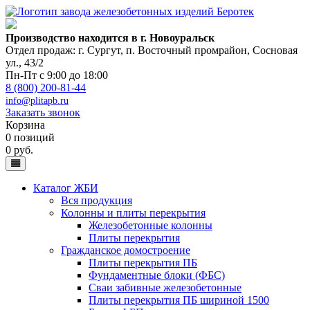
Производство находится в г. Новоуральск
Отдел продаж: г. Сургут
,
п. Восточный промрайон, Сосновая
ул., 43/2
Пн-Пт с 9:00 до 18:00
8 (800) 200-81-44
info@plitapb.ru
Заказать звонок
Корзина
0 позиций
0 руб.
Каталог ЖБИ
Вся продукция
Колонны и плиты перекрытия
Железобетонные колонны
Плиты перекрытия
Гражданское домостроение
Плиты перекрытия ПБ
Фундаментные блоки (ФБС)
Сваи забивные железобетонные
Плиты перекрытия ПБ шириной 1500