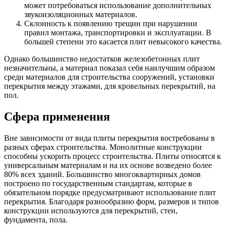
может потребоваться использование дополнительных
звукоизоляционных материалов.
Склонность к появлению трещин при нарушении
правил монтажа, транспортировки и эксплуатации. В
большей степени это касается плит невысокого качества.
Однако большинство недостатков железобетонных плит
незначительны, а материал показал себя наилучшим образом
среди материалов для строительства сооружений, установки
перекрытия между этажами, для кровельных перекрытий, на
пол.
Сфера применения
Вне зависимости от вида плиты перекрытия востребованы в
разных сферах строительства. Монолитные конструкции
способны ускорить процесс строительства. Плиты относятся к
универсальным материалам и на их основе возведено более
80% всех зданий. Большинство многоквартирных домов
построено по государственным стандартам, которые в
обязательном порядке предусматривают использование плит
перекрытия. Благодаря разнообразию форм, размеров и типов
конструкции используются для перекрытий, стен,
фундамента, пола.