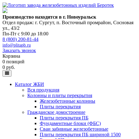
Производство находится в г. Новоуральск
Отдел продаж: г. Сургут
,
п. Восточный промрайон, Сосновая
ул., 43/2
Пн-Пт с 9:00 до 18:00
8 (800) 200-81-44
info@plitapb.ru
Заказать звонок
Корзина
0 позиций
0 руб.
Каталог ЖБИ
Вся продукция
Колонны и плиты перекрытия
Железобетонные колонны
Плиты перекрытия
Гражданское домостроение
Плиты перекрытия ПБ
Фундаментные блоки (ФБС)
Сваи забивные железобетонные
Плиты перекрытия ПБ шириной 1500