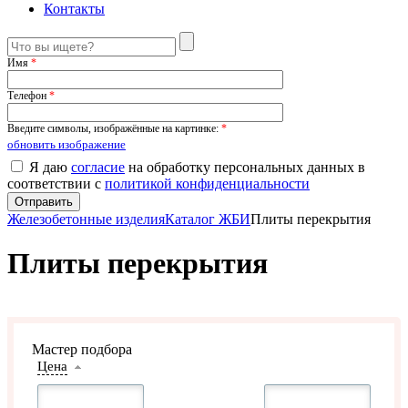
Контакты
Имя
*
Телефон
*
Введите символы, изображённые на картинке:
*
обновить изображение
Я даю
согласие
на обработку персональных данных в
соответствии с
политикой конфиденциальности
Железобетонные изделия
Каталог ЖБИ
Плиты перекрытия
Плиты перекрытия
Мастер подбора
Цена