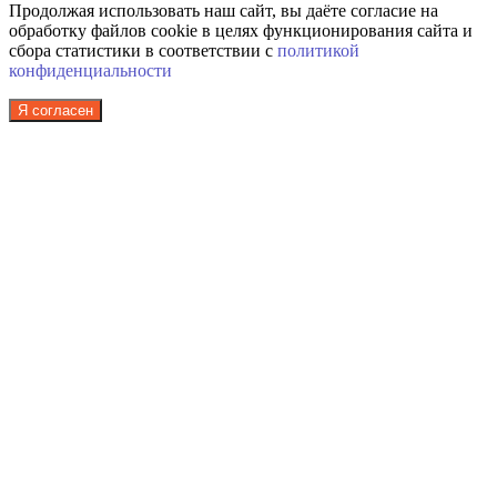
Продолжая использовать наш сайт, вы даёте согласие на
обработку файлов cookie в целях функционирования сайта и
сбора статистики в соответствии с
политикой
конфиденциальности
Я согласен