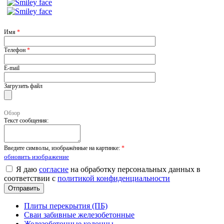
Имя
*
Телефон
*
E-mail
Загрузить файл
Обзор
Текст сообщения:
Введите символы, изображённые на картинке:
*
обновить изображение
Я даю
согласие
на обработку персональных данных в
соответствии с
политикой конфиденциальности
Плиты перекрытия (ПБ)
Сваи забивные железобетонные
Железобетонные колонны