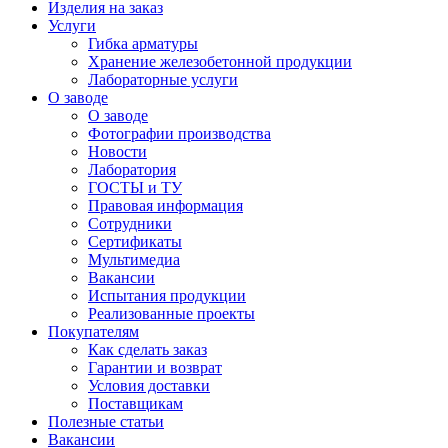
Изделия на заказ
Услуги
Гибка арматуры
Хранение железобетонной продукции
Лабораторные услуги
О заводе
О заводе
Фотографии производства
Новости
Лаборатория
ГОСТЫ и ТУ
Правовая информация
Сотрудники
Сертификаты
Мультимедиа
Вакансии
Испытания продукции
Реализованные проекты
Покупателям
Как сделать заказ
Гарантии и возврат
Условия доставки
Поставщикам
Полезные статьи
Вакансии