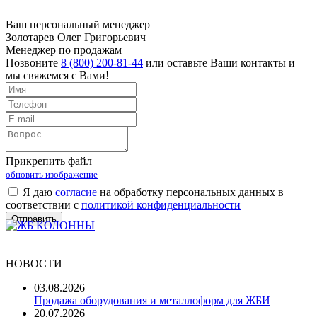
Ваш персональный менеджер
Золотарев Олег Григорьевич
Менеджер по продажам
Позвоните
8 (800) 200-81-44
или оставьте Ваши контакты и
мы свяжемся с Вами!
Прикрепить файл
обновить изображение
Я даю
согласие
на обработку персональных данных в
соответствии с
политикой конфиденциальности
НОВОСТИ
03.08.2026
Продажа оборудования и металлоформ для ЖБИ
20.07.2026