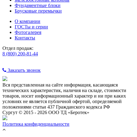
Фундаментные блоки
Брусковые перемычки
О компании
ГОСТы и серии
Фотогалерея
Контакты
Отдел продаж:
8 (800) 200-81-44
Заказать звонок
Вся представленная на сайте информация, касающаяся
технических характеристик, наличия на складе, стоимости
товаров, носит информационный характер и ни при каких
условиях не является публичной офертой, определяемой
положениями статьи 437 Гражданского кодекса РФ
Сургут © 2015 - 2026 ООО ТД «Беротек»
Политика конфиденциальности