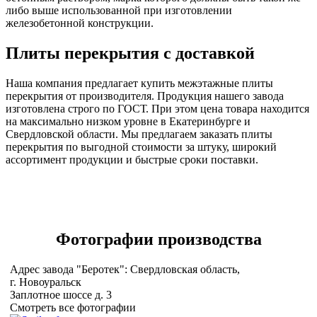
либо выше использованной при изготовлении
железобетонной конструкции.
Плиты перекрытия с доставкой
Наша компания предлагает купить межэтажные плиты
перекрытия от производителя. Продукция нашего завода
изготовлена строго по ГОСТ. При этом цена товара находится
на максимально низком уровне в Екатеринбурге и
Свердловской области. Мы предлагаем заказать плиты
перекрытия по выгодной стоимости за штуку, широкий
ассортимент продукции и быстрые сроки поставки.
Фотографии
производства
Адрес завода "Беротек": Свердловская область,
г. Новоуральск
Заплотное шоссе д. 3
Смотреть все фотографии