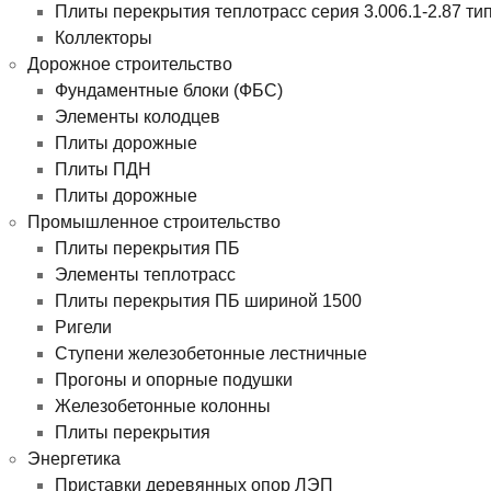
Плиты перекрытия теплотрасс серия 3.006.1-2.87 ти
Коллекторы
Дорожное строительство
Фундаментные блоки (ФБС)
Элементы колодцев
Плиты дорожные
Плиты ПДН
Плиты дорожные
Промышленное строительство
Плиты перекрытия ПБ
Элементы теплотрасс
Плиты перекрытия ПБ шириной 1500
Ригели
Ступени железобетонные лестничные
Прогоны и опорные подушки
Железобетонные колонны
Плиты перекрытия
Энергетика
Приставки деревянных опор ЛЭП