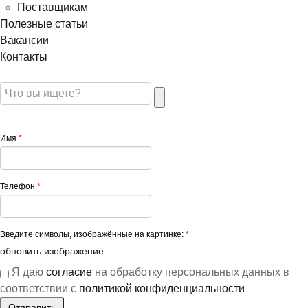
Поставщикам
Полезные статьи
Вакансии
Контакты
Имя
*
Телефон
*
Введите символы, изображённые на картинке:
*
обновить изображение
Я даю
согласие
на обработку персональных данных в
соответствии с
политикой конфиденциальности