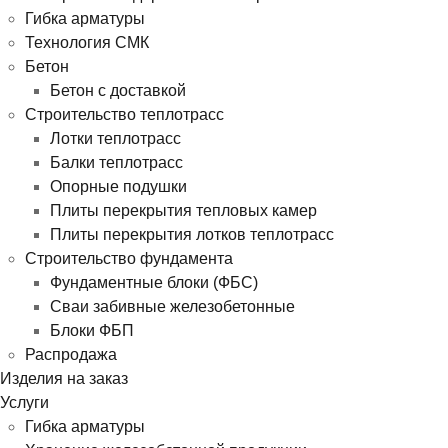
Гибка арматуры
Технология СМК
Бетон
Бетон с доставкой
Строительство теплотрасс
Лотки теплотрасс
Балки теплотрасс
Опорные подушки
Плиты перекрытия тепловых камер
Плиты перекрытия лотков теплотрасс
Строительство фундамента
Фундаментные блоки (ФБС)
Сваи забивные железобетонные
Блоки ФБП
Распродажа
Изделия на заказ
Услуги
Гибка арматуры