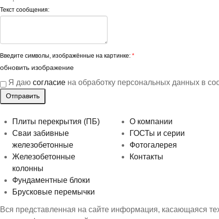
Текст сообщения:
Введите символы, изображённые на картинке:
*
обновить изображение
Я даю
согласие
на обработку персональных данных в со
Плиты перекрытия (ПБ)
О компании
Сваи забивные
ГОСТы и серии
железобетонные
Фотогалерея
Железобетонные
Контакты
колонны
Фундаментные блоки
Брусковые перемычки
Вся представленная на сайте информация, касающаяся техн