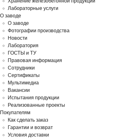
Хранение железобетонной продукции
Лабораторные услуги
О заводе
О заводе
Фотографии производства
Новости
Лаборатория
ГОСТЫ и ТУ
Правовая информация
Сотрудники
Сертификаты
Мультимедиа
Вакансии
Испытания продукции
Реализованные проекты
Покупателям
Как сделать заказ
Гарантии и возврат
Условия доставки