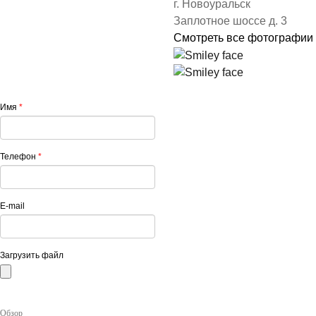
г. Новоуральск
Заплотное шоссе д. 3
Смотреть все фотографии
Имя
*
Телефон
*
E-mail
Загрузить файл
Обзор