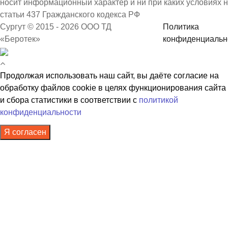
носит информационный характер и ни при каких условиях 
статьи 437 Гражданского кодекса РФ
Сургут © 2015 - 2026 ООО ТД
Политика
«Беротек»
конфиденциальн
Продолжая использовать наш сайт, вы даёте согласие на
обработку файлов cookie в целях функционирования сайта
и сбора статистики в соответствии с
политикой
конфиденциальности
Я согласен