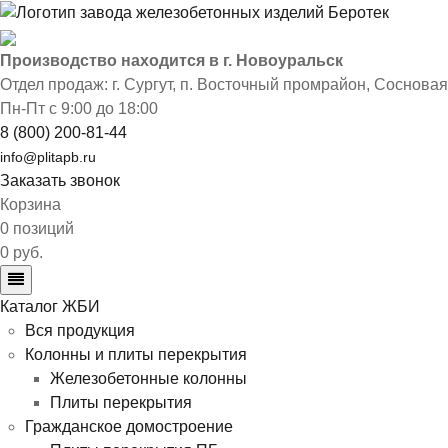
Производство находится в г. Новоуральск
Отдел продаж: г. Сургут
,
п. Восточный промрайон, Сосновая 
Пн-Пт с 9:00 до 18:00
8 (800) 200-81-44
info@plitapb.ru
Заказать звонок
Корзина
0 позиций
0 руб.
Каталог ЖБИ
Вся продукция
Колонны и плиты перекрытия
Железобетонные колонны
Плиты перекрытия
Гражданское домостроение