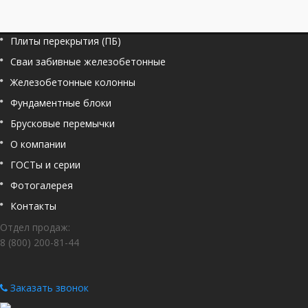
Плиты перекрытия (ПБ)
Сваи забивные железобетонные
Железобетонные колонны
Фундаментные блоки
Брусковые перемычки
О компании
ГОСТы и серии
Фотогалерея
Контакты
Отдел продаж:
8 (800) 200-81-44
Заказать звонок