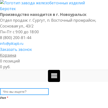
Производство находится в г. Новоуральск
Отдел продаж: г. Сургут
,
п. Восточный промрайон,
Сосновая ул., 43/2
Пн-Пт с 9:00 до 18:00
8 (800) 200-81-44
info@plitapb.ru
Заказать звонок
Корзина
0 позиций
0 руб.
Имя
*