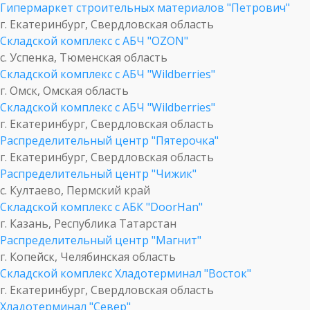
Гипермаркет строительных материалов "Петрович"
г. Екатеринбург, Свердловская область
Складской комплекс с АБЧ "OZON"
с. Успенка, Тюменская область
Складской комплекс с АБЧ "Wildberries"
г. Омск, Омская область
Складской комплекс с АБЧ "Wildberries"
г. Екатеринбург, Свердловская область
Распределительный центр "Пятерочка"
г. Екатеринбург, Свердловская область
Распределительный центр "Чижик"
с. Култаево, Пермский край
Складской комплекс с АБК "DoorHan"
г. Казань, Республика Татарстан
Распределительный центр "Магнит"
г. Копейск, Челябинская область
Складской комплекс Хладотерминал "Восток"
г. Екатеринбург, Свердловская область
Хладотерминал "Север"