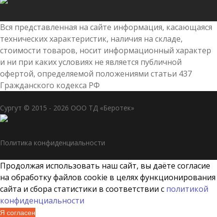
Вся представленная на сайте информация, касающаяся
технических характеристик, наличия на складе,
стоимости товаров, носит информационный характер
и ни при каких условиях не является публичной
офертой, определяемой положениями статьи 437
Гражданского кодекса РФ
Сургут © 2015 - 2026 ООО ТД «Беротек»
Политика конфиденциальности
Продолжая использовать наш сайт, вы даёте согласие
на обработку файлов cookie в целях функционирования
сайта и сбора статистики в соответствии с
политикой
конфиденциальности
Я согласен