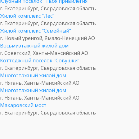
Клубный поселок "Твоя привилегия"
г. Екатеринбург, Свердловская область
Жилой комплекс "Лес"
г. Екатеринбург, Свердловская область
Жилой комплекс "Семейный"
г. Новый уренгой, Ямало-Ненецкий АО
Восьмиэтажный жилой дом
г. Советский, Ханты-Мансийский АО
Коттеджный поселок "Совушки"
г. Екатеринбург, Свердловская область
Многоэтажный жилой дом
г. Нягань, Ханты-Мансийский АО
Многоэтажный жилой дом
г. Нягань, Ханты-Мансийский АО
Макаровский мост
г. Екатеринбург, Свердловская область