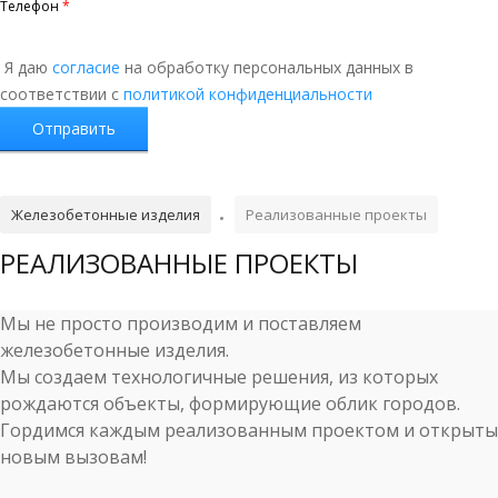
Телефон
*
Я даю
согласие
на обработку персональных данных в
соответствии с
политикой конфиденциальности
Железобетонные изделия
Реализованные проекты
РЕАЛИЗОВАННЫЕ ПРОЕКТЫ
Мы не просто производим и поставляем
железобетонные изделия.
Мы создаем технологичные решения, из которых
рождаются объекты, формирующие облик городов.
Гордимся каждым реализованным проектом и открыты
новым вызовам!