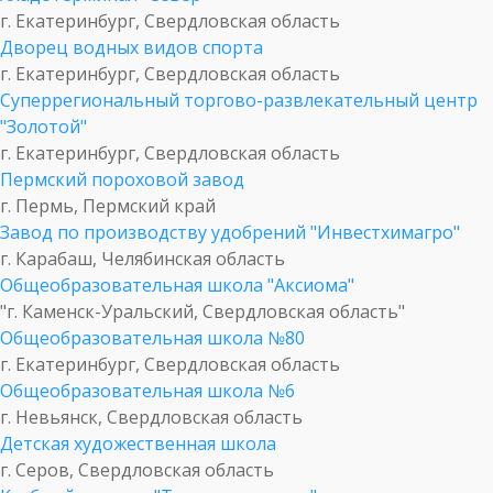
г. Екатеринбург, Свердловская область
Дворец водных видов спорта
г. Екатеринбург, Свердловская область
Суперрегиональный торгово-развлекательный центр
"Золотой"
г. Екатеринбург, Свердловская область
Пермский пороховой завод
г. Пермь, Пермский край
Завод по производству удобрений "Инвестхимагро"
г. Карабаш, Челябинская область
Общеобразовательная школа "Аксиома"
"г. Каменск-Уральский, Свердловская область"
Общеобразовательная школа №80
г. Екатеринбург, Свердловская область
Общеобразовательная школа №6
г. Невьянск, Свердловская область
Детская художественная школа
г. Серов, Свердловская область